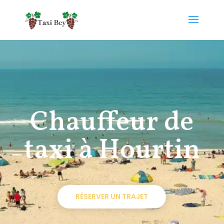
Chauffeur de
taxi à Hourtin
RÉSERVER UN TRAJET