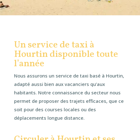
Un service de taxi à
Hourtin disponible toute
l’année
Nous assurons un service de taxi basé à Hourtin,
adapté aussi bien aux vacanciers qu’aux
habitants. Notre connaissance du secteur nous
permet de proposer des trajets efficaces, que ce
soit pour des courses locales ou des
déplacements longue distance.
Circuler à Hourtin et ses