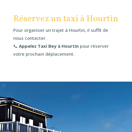
Réservez un taxi à Hourtin
Pour organiser un trajet à Hourtin, il suffit de
nous contacter.
📞
Appelez Taxi Bey à Hourtin
pour réserver
votre prochain déplacement.