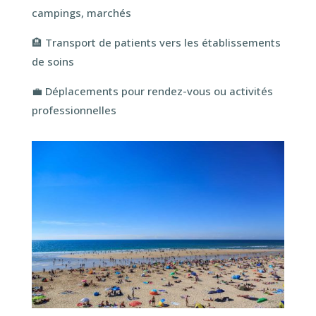
campings, marchés
🏨
Transport de patients vers les établissements
de soins
💼
Déplacements pour rendez-vous ou activités
professionnelles