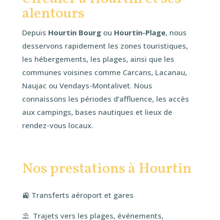
alentours
Depuis
Hourtin Bourg
ou
Hourtin-Plage
, nous
desservons rapidement les zones touristiques,
les hébergements, les plages, ainsi que les
communes voisines comme Carcans, Lacanau,
Naujac ou Vendays-Montalivet. Nous
connaissons les périodes d’affluence, les accès
aux campings, bases nautiques et lieux de
rendez-vous locaux.
Nos prestations à Hourtin
🚉 Transferts aéroport et gares
⛱️
Trajets vers les plages, événements,